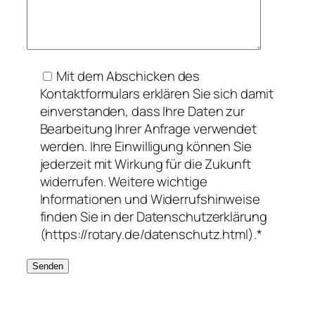
Mit dem Abschicken des
Kontaktformulars erklären Sie sich damit
einverstanden, dass Ihre Daten zur
Bearbeitung Ihrer Anfrage verwendet
werden. Ihre Einwilligung können Sie
jederzeit mit Wirkung für die Zukunft
widerrufen. Weitere wichtige
Informationen und Widerrufshinweise
finden Sie in der Datenschutzerklärung
(https://rotary.de/datenschutz.html).*