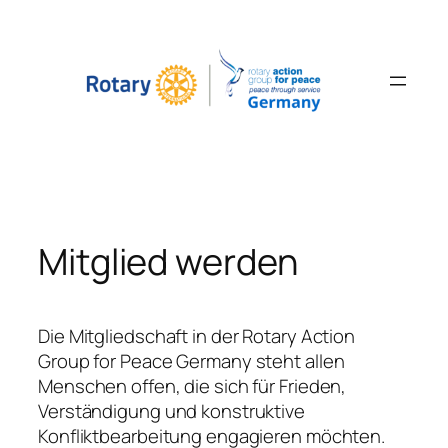
Zum
Inhalt
springen
Mitglied werden
Die Mitgliedschaft in der Rotary Action
Group for Peace Germany steht allen
Menschen offen, die sich für Frieden,
Verständigung und konstruktive
Konfliktbearbeitung engagieren möchten.