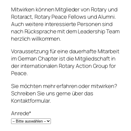
Mitwirken können Mitglieder von Rotary und
Rotaract, Rotary Peace Fellows und Alumni.
Auch weitere interessierte Personen sind
nach Rücksprache mit dem Leadership Team
herzlich willkommen.
Voraussetzung für eine dauerhafte Mitarbeit
im German Chapter ist die Mitgliedschaft in
der internationalen Rotary Action Group for
Peace.
Sie möchten mehr erfahren oder mitwirken?
Schreiben Sie uns gerne über das
Kontaktformular.
Anrede*