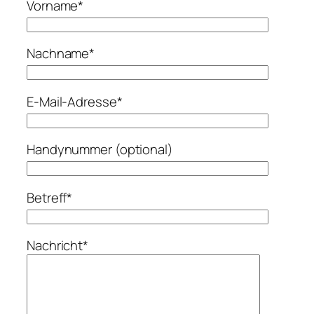
Vorname*
Nachname*
E-Mail-Adresse*
Handynummer (optional)
Betreff*
Nachricht*