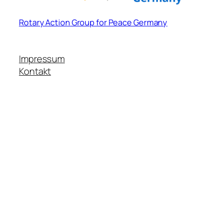
Rotary Action Group for Peace Germany
Impressum
Kontakt